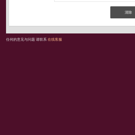
任何的意见与问题 请联系
在线客服