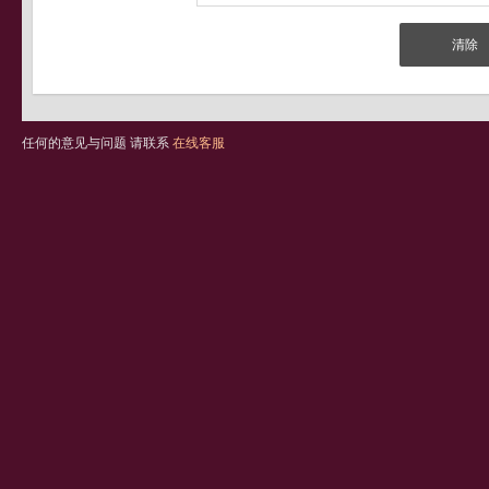
任何的意见与问题 请联系
在线客服