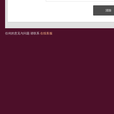
任何的意见与问题 请联系
在线客服