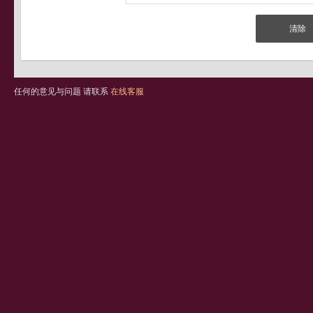
任何的意见与问题 请联系
在线客服